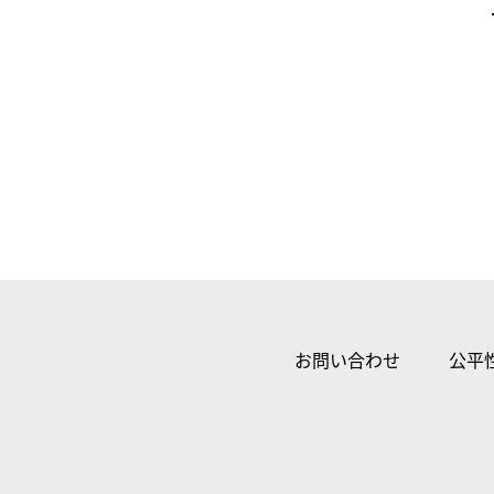
お問い合わせ
公平