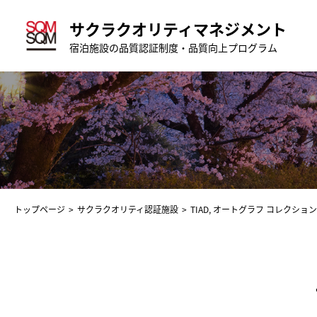
サクラクオリティマネジメント
宿泊施設の品質認証制度・品質向上プログラム
トップページ
サクラクオリティ認証施設
TIAD, オートグラフ コレクション